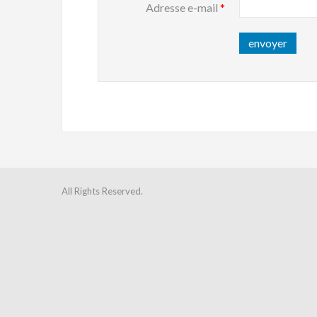
Adresse e-mail
*
envoyer
All Rights Reserved.