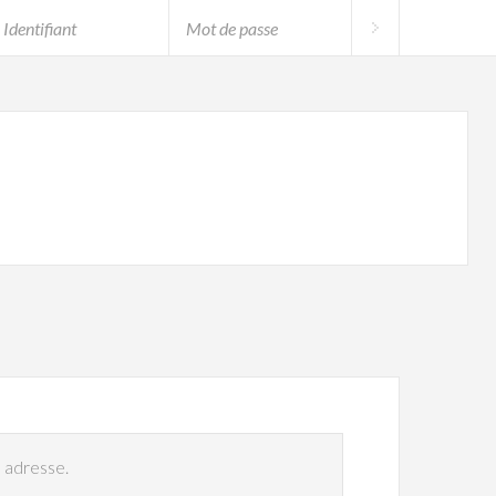
e adresse.