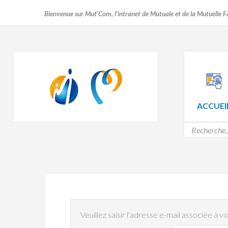
Bienvenue sur Mut'Com, l'intranet de Mutuale et de la Mutuelle F
ACCUEI
Veuillez saisir l'adresse e-mail associée à 